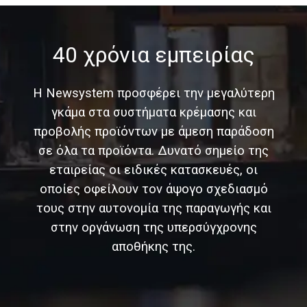
40 χρόνια εμπειρίας
Η Newsystem προσφέρει την μεγαλύτερη
γκάμα στα συστήματα κρέμασης και
προβολής προϊόντων με άμεση παράδοση
σε όλα τα προϊόντα. Δυνατό σημείο της
εταιρείας οι ειδικές κατασκευές, οι
οποίες οφείλουν τον άψογο σχεδιασμό
τους στην αυτονομία της παραγωγής και
στην οργάνωση της υπερσύγχρονης
αποθήκης της.