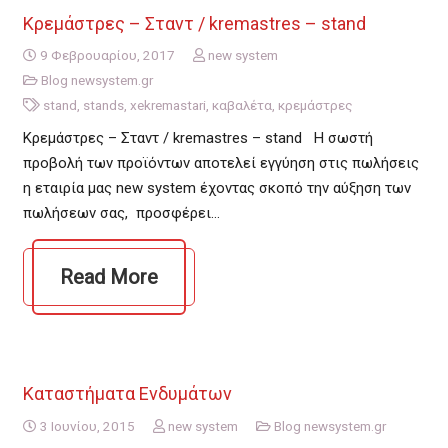
Κρεμάστρες – Σταντ / kremastres – stand
9 Φεβρουαρίου, 2017
new system
Blog newsystem.gr
stand
,
stands
,
xekremastari
,
καβαλέτα
,
κρεμάστρες
Κρεμάστρες – Σταντ / kremastres – stand Η σωστή
προβολή των προϊόντων αποτελεί εγγύηση στις πωλήσεις
η εταιρία μας new system έχοντας σκοπό την αύξηση των
πωλήσεων σας, προσφέρει…
Read More
Καταστήματα Ενδυμάτων
3 Ιουνίου, 2015
new system
Blog newsystem.gr