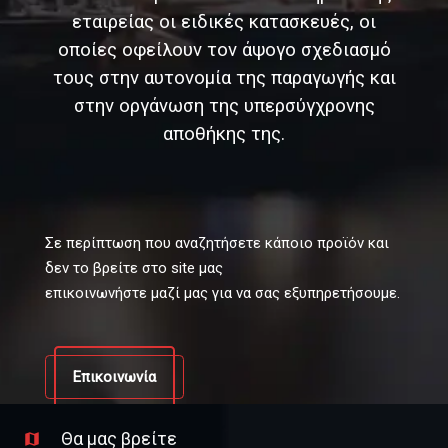
εταιρείας οι ειδικές κατασκευές, οι
οποίες οφείλουν τον άψογο σχεδιασμό
τους στην αυτονομία της παραγωγής και
στην οργάνωση της υπερσύγχρονης
αποθήκης της.
Σε περίπτωση που αναζητήσετε κάποιο προϊόν και
δεν το βρείτε στο site μας
επικοινωνήστε μαζί μας για να σας εξυπηρετήσουμε.
Επικοινωνία
Θα μας βρείτε
map