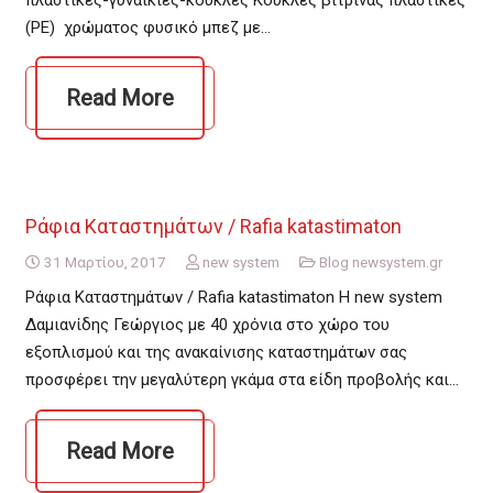
(PE) χρώματος φυσικό μπεζ με…
Read More
Ράφια Καταστημάτων / Rafia katastimaton
31 Μαρτίου, 2017
new system
Blog newsystem.gr
Ράφια Καταστημάτων / Rafia katastimaton Η new system
Δαμιανίδης Γεώργιος με 40 χρόνια στο χώρο του
εξοπλισμού και της ανακαίνισης καταστημάτων σας
προσφέρει την μεγαλύτερη γκάμα στα είδη προβολής και…
Read More