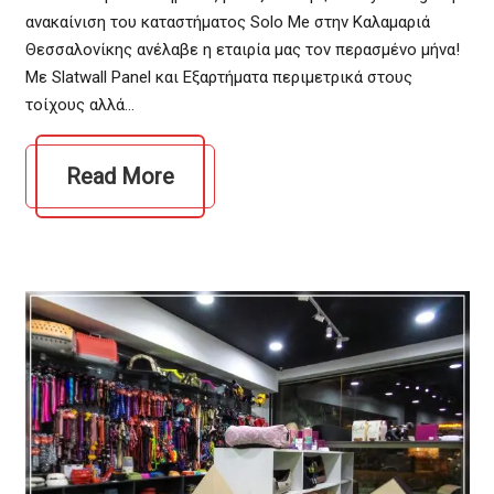
ανακαίνιση του καταστήματος Solo Me στην Καλαμαριά
Θεσσαλονίκης ανέλαβε η εταιρία μας τον περασμένο μήνα!
Με Slatwall Panel και Εξαρτήματα περιμετρικά στους
τοίχους αλλά…
Read More