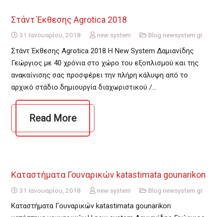
Στάντ Έκθεσης Agrotica 2018
31 Ιανουαρίου, 2018
new system
Blog newsystem.gr
Στάντ Έκθεσης Agrotica 2018 Η New System Δαμιανίδης
Γεώργιος με 40 χρόνια στο χώρο του εξοπλισμού και της
ανακαίνισης σας προσφέρει την πλήρη κάλυψη από το
αρχικό στάδιο δημιουργία διαχωριστικού /…
Read More
Καταστήματα Γουναρικών katastimata gounarikon
31 Ιανουαρίου, 2018
new system
Blog newsystem.gr
Καταστήματα Γουναρικών katastimata gounarikon