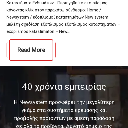
Καταστήματα Ενδυμάτων Περιηγηθείτε στο site μας
κάνοντας κλίκ στον παρακάτω σύνδεσμο: Home /
Newsystem / εξοπλισμοί καταστημάτων New system
μελέτη σχεδίαση εξοπλισμός εξοπλισμός καταστημάτων –
exoplismos katastimaton – New…
Read More
40 χρόνια εμπειρίας
Η Newsystem προσφέρει την μεγαλύτερη
γκάμα στα συστήματα κρέμασης και
προβολής προϊόντων με άμεση παράδοση
σε όλα τα προϊόντα. Δυνατό σημείο της