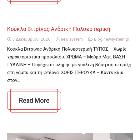
Κούκλα Βιτρίνας Ανδρική Πολυεστερική
3 Δεκεμβρίου, 2020
new system
Blog newsystem.gr
Κούκλα Βιτρίνας Ανδρική Πολυεστερική ΤΥΠΟΣ – Χωρίς
χαρακτηριστικά προσώπου. ΧΡΩΜΑ – Μαύρο Ματ. ΒΑΣΗ
ΓΥΑΛΙΝΗ – Παρέχεται πλήρης με γυάλινη βάση και στήριξη
στη γάμπα και τη φτέρνα. ΧΩΡΙΣ ΠΕΡΟΥΚΑ – Κάντε κλικ
στον…
Read More