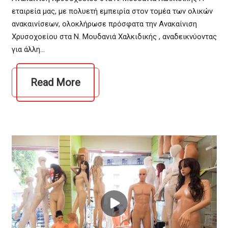
εταιρεία μας, με πολυετή εμπειρία στον τομέα των ολικών
ανακαινίσεων, ολοκλήρωσε πρόσφατα την Ανακαίνιση
Χρυσοχοείου στα Ν. Μουδανιά Χαλκιδικής , αναδεικνύοντας
για άλλη…
Read More