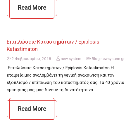
Read More
Επιπλώσεις Καταστημάτων / Epiplosis
Katastimaton
2 Φεβρουαρίου, 2018
new system
Blog newsystem.gr
Επιπλώσεις Καταστημάτων / Epiplosis Katastimaton Η
εταιρεία μας αναλαμβάνει τη γενική ανακαίνιση και τον
εξοπλισμό / επίπλωση του καταστήματός σας. Τα 40 χρόνια
εμπειρίας μας, μας δίνουν τη δυνατότητα να…
Read More