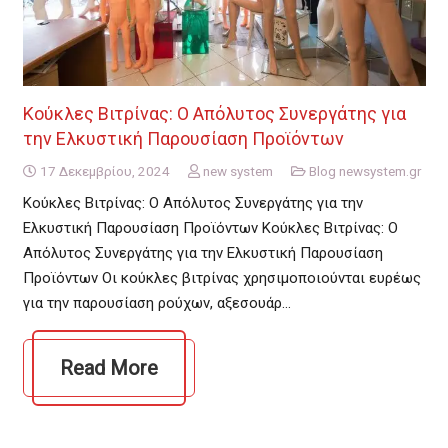
Κούκλες Βιτρίνας: Ο Απόλυτος Συνεργάτης για
την Ελκυστική Παρουσίαση Προϊόντων
17 Δεκεμβρίου, 2024
new system
Blog newsystem.gr
Κούκλες Βιτρίνας: Ο Απόλυτος Συνεργάτης για την
Ελκυστική Παρουσίαση Προϊόντων Κούκλες Βιτρίνας: Ο
Απόλυτος Συνεργάτης για την Ελκυστική Παρουσίαση
Προϊόντων Οι κούκλες βιτρίνας χρησιμοποιούνται ευρέως
για την παρουσίαση ρούχων, αξεσουάρ…
Read More