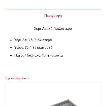
Περιγραφή
Χέρι Λευκό Γυαλιστερό
Χέρι Λευκό Γυαλιστερό
Ύψος: 30 ή 35 εκατοστά
Πάχος/ δάχτυλο: 1,4 εκατοστά
Σχετικά προϊόντα