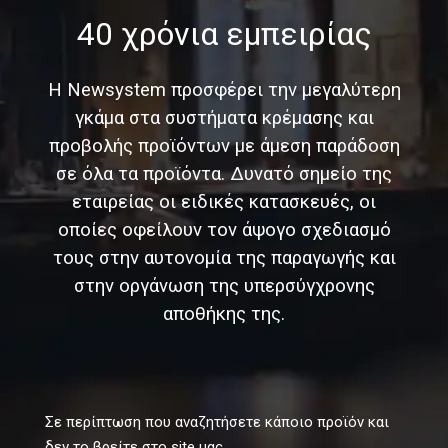
40 χρόνια εμπειρίας
Η Newsystem προσφέρει την μεγαλύτερη
γκάμα στα συστήματα κρέμασης και
προβολής προϊόντων με άμεση παράδοση
σε όλα τα προϊόντα. Δυνατό σημείο της
εταιρείας οι ειδικές κατασκευές, οι
οποίες οφείλουν τον άψογο σχεδιασμό
τους στην αυτονομία της παραγωγής και
στην οργάνωση της υπερσύγχρονης
αποθήκης της.
Σε περίπτωση που αναζητήσετε κάποιο προϊόν και
δεν το βρείτε στο site μας