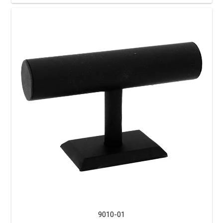
9010-01