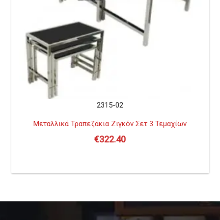
2315-02
Μεταλλικά Τραπεζάκια Ζιγκόν Σετ 3 Τεμαχίων
€
322.40