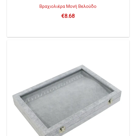
Βραχιολιέρα Μονή Βελούδο
€
8.68