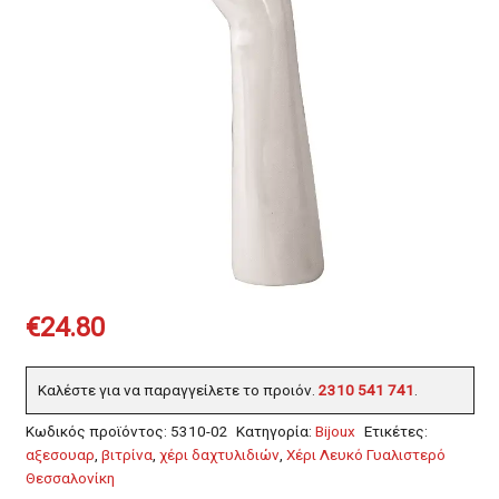
€
24.80
Καλέστε για να παραγγείλετε το προιόν.
2310 541 741
.
Κωδικός προϊόντος:
5310-02
Κατηγορία:
Bijoux
Ετικέτες:
αξεσουαρ
,
βιτρίνα
,
χέρι δαχτυλιδιών
,
Χέρι Λευκό Γυαλιστερό
Θεσσαλονίκη