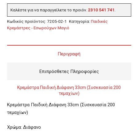
Καλέστε για να παραγγείλετε το προιόν.
2310 541 741
.
Κωδικός προϊόντος:
7205-02-1
Κατηγορία:
Παιδικές
Κρεμάστρες - Εσωρούχων Μαγιό
Περιγραφή
Επιπρόσθετες Πληροφορίες
Κρεμάστρα Παιδική Διάφανη 33cm (Συσκευασία 200
τεμαχίων)
Κρεμάστρα Παιδική Διάφανη 33cm (Συσκευασία 200
τεμαχίων)
Χρώμα: Διάφανο