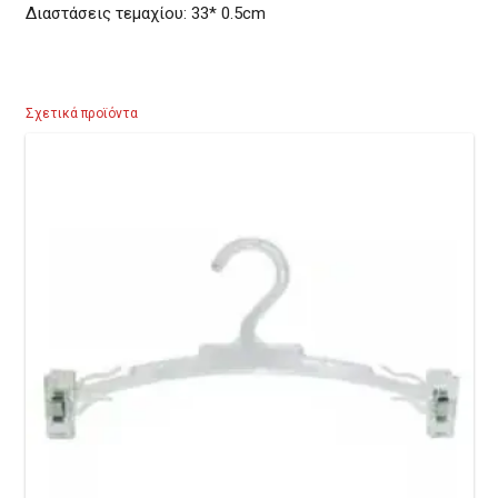
Διαστάσεις τεμαχίου: 33* 0.5cm
Σχετικά προϊόντα