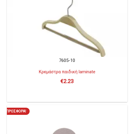
7605-10
Κρεμάστρα παιδική laminate
€
2.23
ΠΡΟΣΦΟΡΆ!