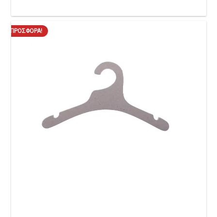
ΠΡΟΣΦΟΡΆ!