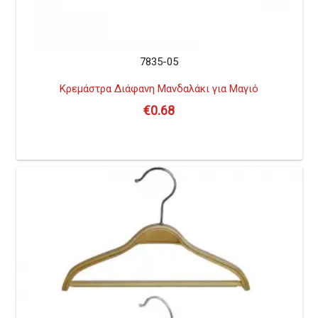
7835-05
Κρεμάστρα Διάφανη Μανδαλάκι για Μαγιό
€
0.68