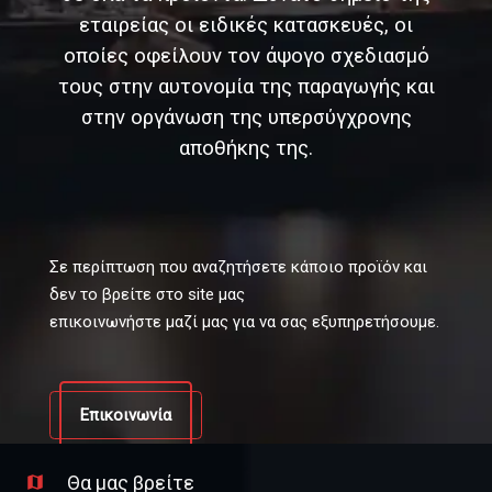
εταιρείας οι ειδικές κατασκευές, οι
οποίες οφείλουν τον άψογο σχεδιασμό
τους στην αυτονομία της παραγωγής και
στην οργάνωση της υπερσύγχρονης
αποθήκης της.
Σε περίπτωση που αναζητήσετε κάποιο προϊόν και
δεν το βρείτε στο site μας
επικοινωνήστε μαζί μας για να σας εξυπηρετήσουμε.
Επικοινωνία
Θα μας βρείτε
map