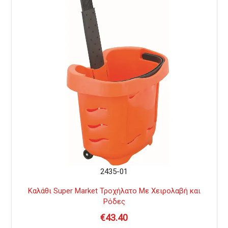
2435-01
Καλάθι Super Market Τροχήλατο Με Χειρολαβή και
Ρόδες
€
43.40