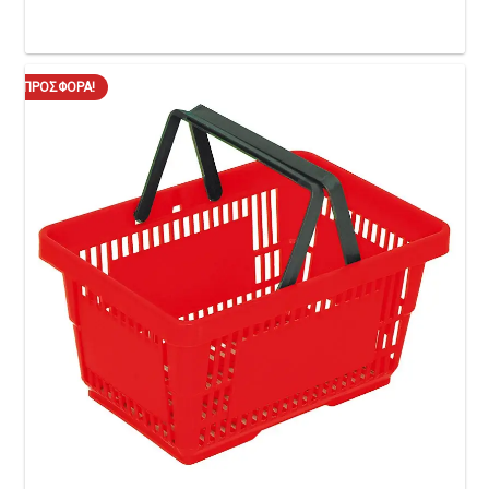
ΠΡΟΣΦΟΡΆ!