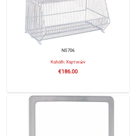
NS706
Καλάθι Χαρτικών
€
186.00