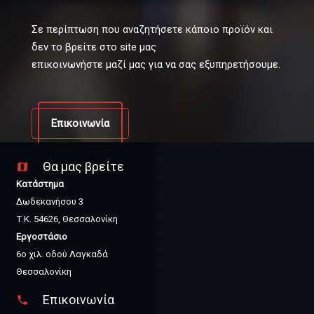
Σε περίπτωση που αναζητήσετε κάποιο προϊόν και
δεν το βρείτε στο site μας
επικοινωνήστε μαζί μας για να σας εξυπηρετήσουμε.
Επικοινωνία
Θα μας βρείτε
map
Κατάστημα
Δωδεκανήσου 3
Τ.Κ. 54626, Θεσσαλονίκη
Εργοστάσιο
6ο χιλ. οδού Λαγκαδά
Θεσσαλονίκη
Επικοινωνία
phone