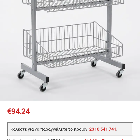
€
94.24
Καλέστε για να παραγγείλετε το προιόν.
2310 541 741
.