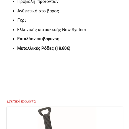
Προβολή προϊόντων
Ανθεκτικό στο βάρος
Γκρι
Ελληνικής κατασκευής New System
Επιπλέον επιβάρυνση:
Μεταλλικές Ρόδες (18.60€)
Σχετικά προϊόντα