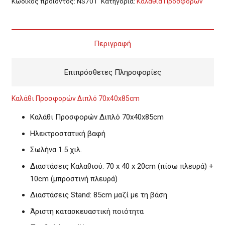
Κωδικός προϊόντος:
NS701
Κατηγορία:
Καλάθια Προσφορών
Περιγραφή
Επιπρόσθετες Πληροφορίες
Καλάθι Προσφορών Διπλό 70x40x85cm
Καλάθι Προσφορών Διπλό 70x40x85cm
Ηλεκτροστατική βαφή
Σωλήνα 1.5 χιλ.
Διαστάσεις Καλαθιού: 70 x 40 x 20cm (πίσω πλευρά) +
10cm (μπροστινή πλευρά)
Διαστάσεις Stand: 85cm μαζί με τη βάση
Άριστη κατασκευαστική ποιότητα