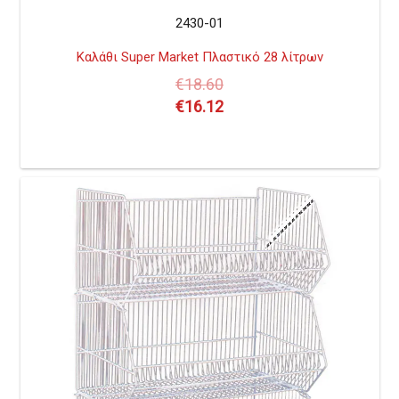
2430-01
Καλάθι Super Market Πλαστικό 28 λίτρων
€
18.60
€
16.12