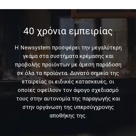
40 χρόνια εμπειρίας
Η Newsystem προσφέρει την μεγαλύτερη
γκάμα στα συστήματα κρέμασης και
προβολής προϊόντων με άμεση παράδοση
σε όλα τα προϊόντα. Δυνατό σημείο της
εταιρείας οι ειδικές κατασκευές, οι
οποίες οφείλουν τον άψογο σχεδιασμό
τους στην αυτονομία της παραγωγής και
στην οργάνωση της υπερσύγχρονης
αποθήκης της.