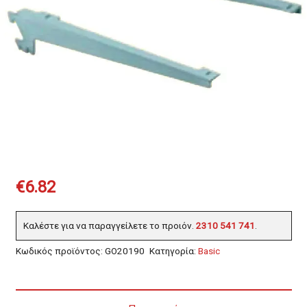
€
6.82
Καλέστε για να παραγγείλετε το προιόν.
2310 541 741
.
Κωδικός προϊόντος:
GO20190
Κατηγορία:
Basic