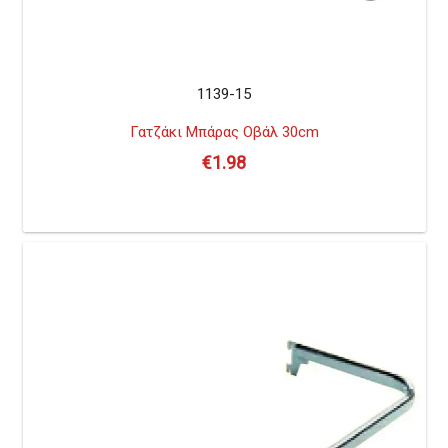
1139-15
Γατζάκι Μπάρας Οβάλ 30cm
€
1.98