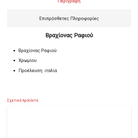
Περιγραφή
Επιπρόσθετες Πληροφορίες
Βραχίονας Ραφιού
Βραχίονας Ραφιού
Χρωμίου
Προέλευση: ιταλία
Σχετικά προϊόντα