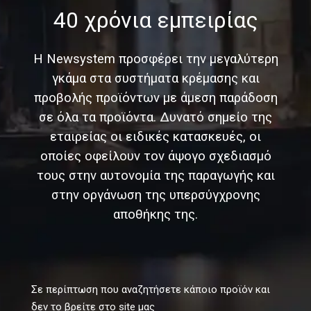
40 χρόνια εμπειρίας
Η Newsystem προσφέρει την μεγαλύτερη
γκάμα στα συστήματα κρέμασης και
προβολής προϊόντων με άμεση παράδοση
σε όλα τα προϊόντα. Δυνατό σημείο της
εταιρείας οι ειδικές κατασκευές, οι
οποίες οφείλουν τον άψογο σχεδιασμό
τους στην αυτονομία της παραγωγής και
στην οργάνωση της υπερσύγχρονης
αποθήκης της.
Σε περίπτωση που αναζητήσετε κάποιο προϊόν και
δεν το βρείτε στο site μας