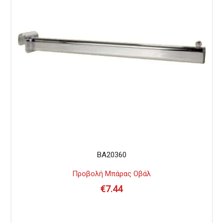
BA20360
Προβολή Μπάρας Οβάλ
€
7.44