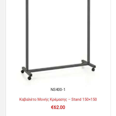
NS400-1
Καβαλέτο Μονής Κρέμασης – Stand 150×150
€
62.00