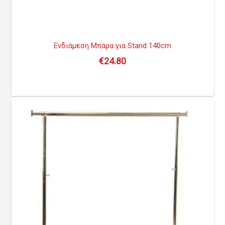
Ενδιάμεση Μπάρα για Stand 140cm
€
24.80