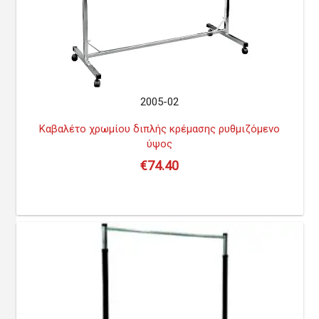
2005-02
Καβαλέτο χρωμίου διπλής κρέμασης ρυθμιζόμενο
ύψος
€
74.40