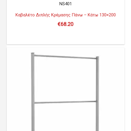
NS401
Καβαλέτο Διπλής Κρέμασης Πάνω – Κάτω 130×200
€
68.20