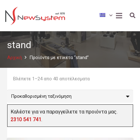
stand
Αρχική
Προϊόντα με ετικέτα “stand”
Βλέπετε 1–24 απο 40 αποτέλεσματα
Καλέστε για να παραγγείλετε τα προιόντα μας.
2310 541 741
.