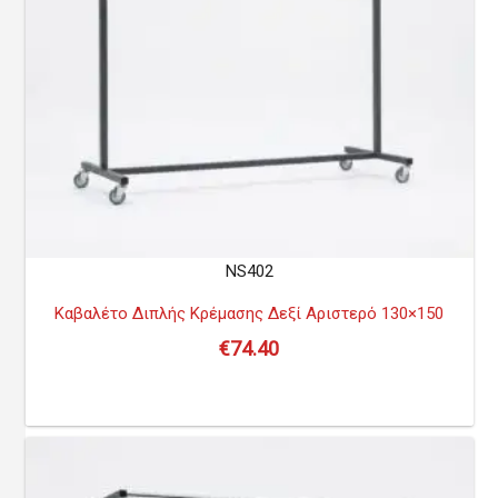
NS402
Καβαλέτο Διπλής Κρέμασης Δεξί Αριστερό 130×150
€
74.40