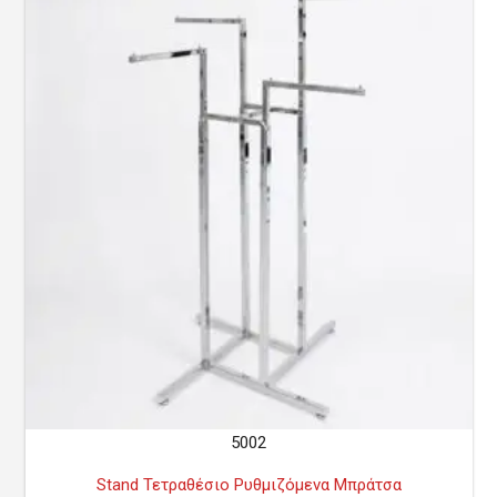
5002
Stand Τετραθέσιο Ρυθμιζόμενα Μπράτσα