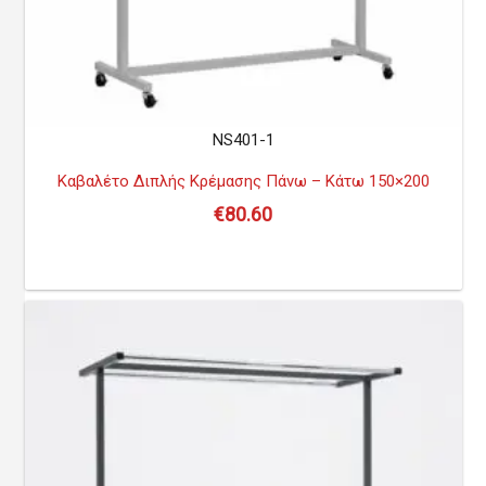
NS401-1
Καβαλέτο Διπλής Κρέμασης Πάνω – Κάτω 150×200
€
80.60