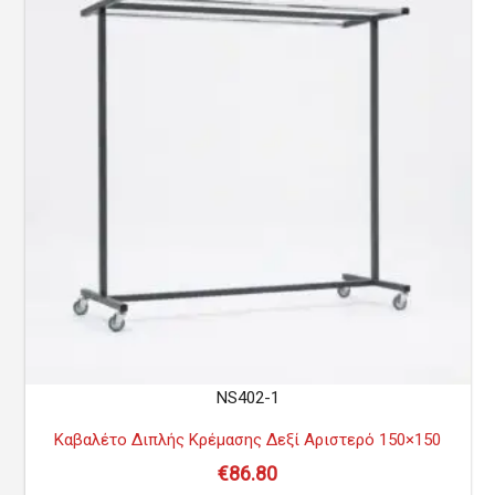
NS402-1
Καβαλέτο Διπλής Κρέμασης Δεξί Αριστερό 150×150
€
86.80