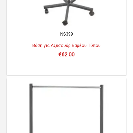
NS399
Βάση για Αξεσουάρ Βαρέου Τύπου
€
62.00