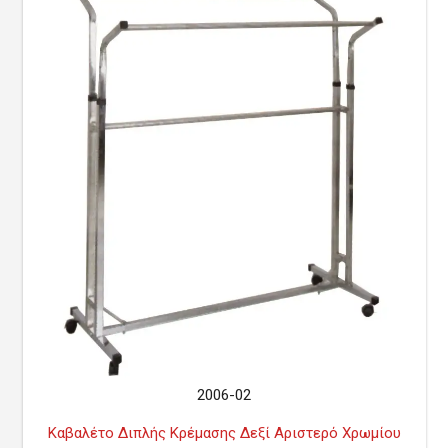
2006-02
Καβαλέτο Διπλής Κρέμασης Δεξί Αριστερό Χρωμίου