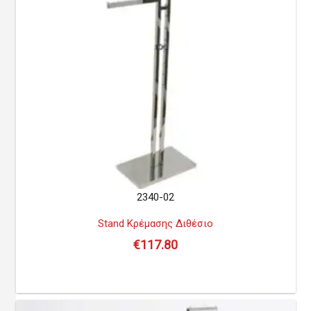
2340-02
Stand Κρέμασης Διθέσιο
€
117.80