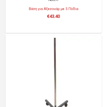
Βάση για Αξεσουάρ με 5 Πόδια
€
43.40