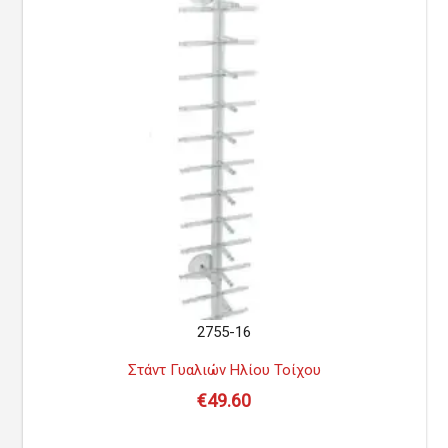
2755-16
Στάντ Γυαλιών Ηλίου Τοίχου
€
49.60