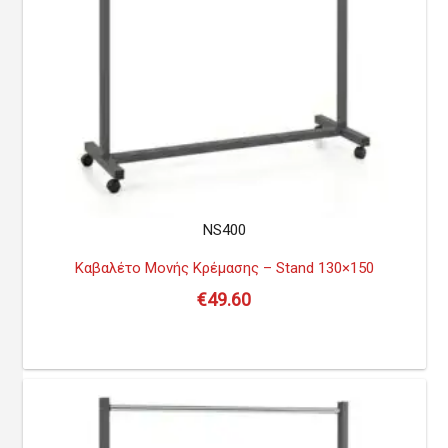
NS400
Καβαλέτο Μονής Κρέμασης – Stand 130×150
€
49.60