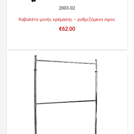
2003-02
Καβαλέτο μονής κρέμασης – ρυθμιζόμενο ύψος
€
62.00