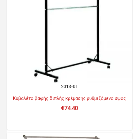
2013-01
Καβαλέτο βαφής διπλής κρέμασης ρυθμιζόμενο ύψος
€
74.40