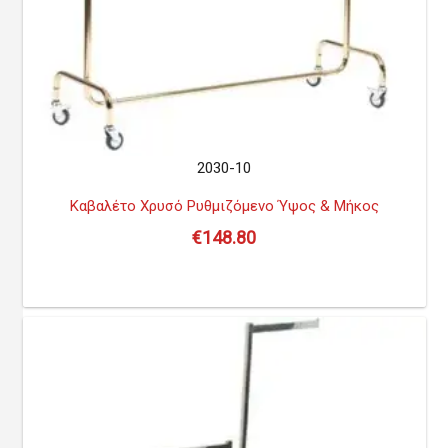
2030-10
Καβαλέτο Χρυσό Ρυθμιζόμενο Ύψος & Μήκος
€
148.80