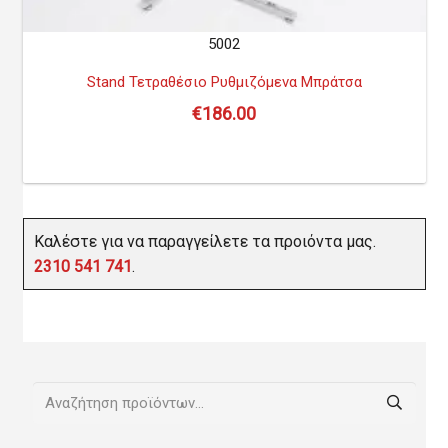
5002
Stand Τετραθέσιο Ρυθμιζόμενα Μπράτσα
€
186.00
Καλέστε για να παραγγείλετε τα προιόντα μας.
2310 541 741
.
Αναζήτηση
για: