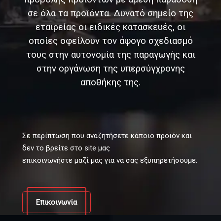
σε όλα τα προϊόντα. Δυνατό σημείο της
εταιρείας οι ειδικές κατασκευές, οι
οποίες οφείλουν τον άψογο σχεδιασμό
τους στην αυτονομία της παραγωγής και
στην οργάνωση της υπερσύγχρονης
αποθήκης της.
Σε περίπτωση που αναζητήσετε κάποιο προϊόν και
δεν το βρείτε στο site μας
επικοινωνήστε μαζί μας για να σας εξυπηρετήσουμε.
Επικοινωνία