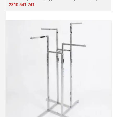
2310 541 741
.