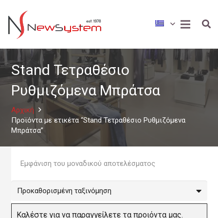
Stand Τετραθέσιο
Ρυθμιζόμενα Μπράτσα
Αρχική
Προϊόντα με ετικέτα “Stand Τετραθέσιο Ρυθμιζόμενα
Μπράτσα”
Εμφάνιση του μοναδικού αποτελέσματος
Καλέστε για να παραγγείλετε τα προιόντα μας.