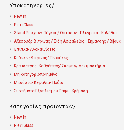
Υποκατηγορίες
New In
Plexi Glass
Stand Ρούχων/ Πάγκου/ Οπτικών - Πλέγματα - Καλάθια
Αξεσουάρ Βιτρίνας / Είδη Ασφαλείας - Σήμανσης / Bijoux
Έπιπλα- Ανακαινίσεις
Κούκλες Βιτρίνας/ Περούκες
Κρεμάστρες- Καθρέπτες/ Σκαμπό/ Δοκιμαστήρια
Μη κατηγοριοποιημένο
Μπούστα- Κεφάλια- Πόδια
Συστήματα Εξοπλισμού Ράφι - Κρέμαση
Κατηγορίες προϊόντων
New In
Plexi Glass