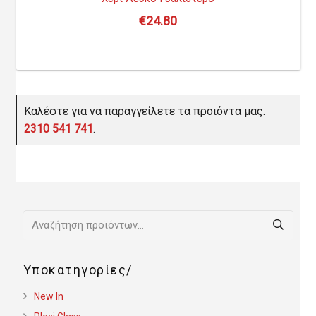
€
24.80
Καλέστε για να παραγγείλετε τα προιόντα μας.
2310 541 741
.
Αναζήτηση
για:
Υποκατηγορίες
New In