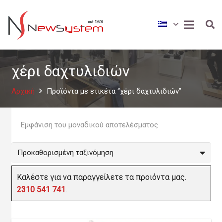
χέρι δαχτυλιδιών
Αρχική
Προϊόντα με ετικέτα “χέρι δαχτυλιδιών”
Εμφάνιση του μοναδικού αποτελέσματος
Καλέστε για να παραγγείλετε τα προιόντα μας.
2310 541 741
.