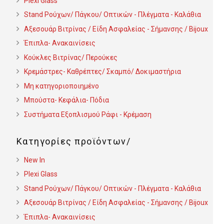
Plexi Glass
Stand Ρούχων/ Πάγκου/ Οπτικών - Πλέγματα - Καλάθια
Αξεσουάρ Βιτρίνας / Είδη Ασφαλείας - Σήμανσης / Bijoux
Έπιπλα- Ανακαινίσεις
Κούκλες Βιτρίνας/ Περούκες
Κρεμάστρες- Καθρέπτες/ Σκαμπό/ Δοκιμαστήρια
Μη κατηγοριοποιημένο
Μπούστα- Κεφάλια- Πόδια
Συστήματα Εξοπλισμού Ράφι - Κρέμαση
Κατηγορίες προϊόντων
New In
Plexi Glass
Stand Ρούχων/ Πάγκου/ Οπτικών - Πλέγματα - Καλάθια
Αξεσουάρ Βιτρίνας / Είδη Ασφαλείας - Σήμανσης / Bijoux
Έπιπλα- Ανακαινίσεις