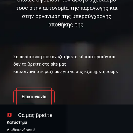
τους στην αυτονομία της παραγωγής και
στην οργάνωση της υπερσύγχρονης
αποθήκης της.
Σε περίπτωση που αναζητήσετε κάποιο προϊόν και
δεν το βρείτε στο site μας
επικοινωνήστε μαζί μας για να σας εξυπηρετήσουμε.
Επικοινωνία
Θα μας βρείτε
map
Κατάστημα
Δωδεκανήσου 3