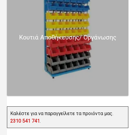
Κουτιά Αποθήκευσης/ Οργάνωσης
Καλέστε για να παραγγείλετε τα προιόντα μας.
2310 541 741
.