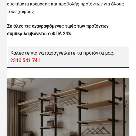
συστήματα κρέμασης και προβολής προϊόντων για όλους
τους χώρους.
Σε όλες τις αναγραφόμενες τιμές των προϊόντων
συμπεριλαμβάνεται ο ΦΠΑ 24%.
Καλέστε για να παραγγείλετε τα προιόντα μας.
2310 541 741
.