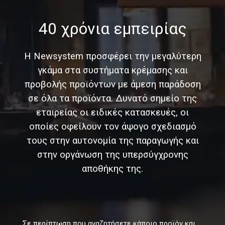
40 χρόνια εμπειρίας
Η Newsystem προσφέρει την μεγαλύτερη
γκάμα στα συστήματα κρέμασης και
προβολής προϊόντων με άμεση παράδοση
σε όλα τα προϊόντα. Δυνατό σημείο της
εταιρείας οι ειδικές κατασκευές, οι
οποίες οφείλουν τον άψογο σχεδιασμό
τους στην αυτονομία της παραγωγής και
στην οργάνωση της υπερσύγχρονης
αποθήκης της.
Σε περίπτωση που αναζητήσετε κάποιο προϊόν και