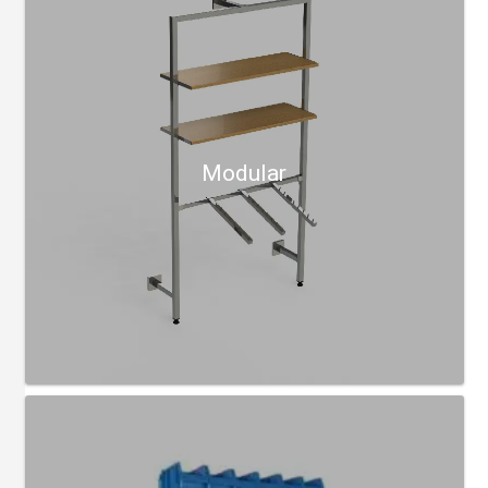
Modular