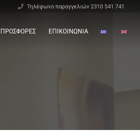
Τηλέφωνο παραγγελιών 2310 541 741
ΠΡΟΣΦΟΡΕΣ
ΕΠΙΚΟΙΝΩΝΙΑ