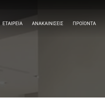
ΕΤΑΙΡΕΙΑ
ΑΝΑΚΑΙΝΙΣΕΙΣ
ΠΡΟΪΟΝΤΑ