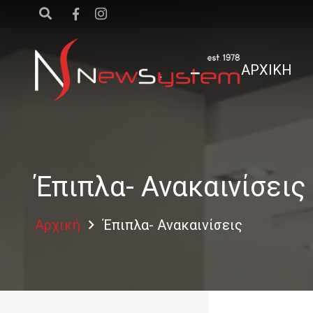
ΑΡΧΙΚΗ
Έπιπλα- Ανακαινίσεις
Αρχική
Έπιπλα- Ανακαινίσεις