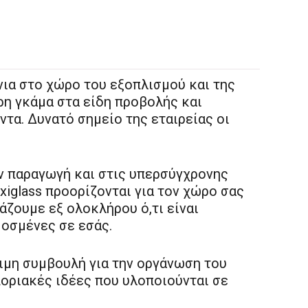
ια στο χώρο του εξοπλισμού και της
ρη γκάμα στα είδη προβολής και
τα. Δυνατό σημείο της εταιρείας οι
ν παραγωγή και στις υπερσύγχρονης
exiglass προορίζονται για τον χώρο σας
άζουμε εξ ολοκλήρου ό,τι είναι
μοσμένες σε εσάς.
ιμη συμβουλή για την οργάνωση του
οριακές ιδέες που υλοποιούνται σε